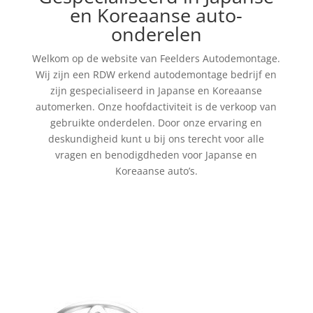
en Koreaanse auto-
onderelen
Welkom op de website van Feelders Autodemontage.
Wij zijn een RDW erkend autodemontage bedrijf en
zijn gespecialiseerd in Japanse en Koreaanse
automerken. Onze hoofdactiviteit is de verkoop van
gebruikte onderdelen. Door onze ervaring en
deskundigheid kunt u bij ons terecht voor alle
vragen en benodigdheden voor Japanse en
Koreaanse auto’s.