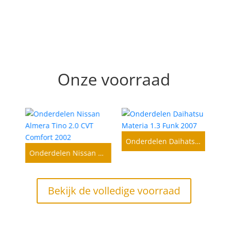
Onze voorraad
Onderdelen Daihatsu Materia 1.3 Funk 2007
Onderdelen Mitsubishi Grandis 2.4-16V Instyle 2006
Onderdelen Nissan Almera Tino 2.0 CVT Comfort 2002
Bekijk de volledige voorraad