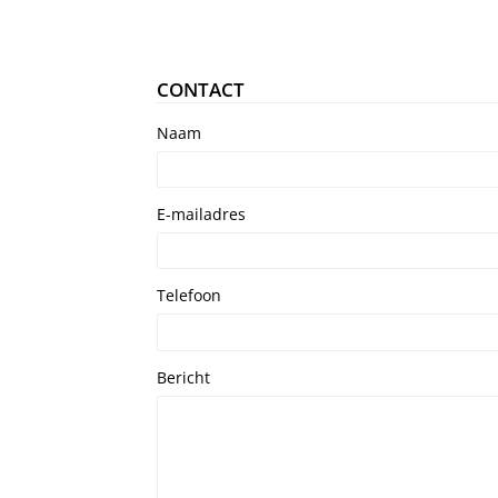
CONTACT
Naam
E-mailadres
Telefoon
Bericht