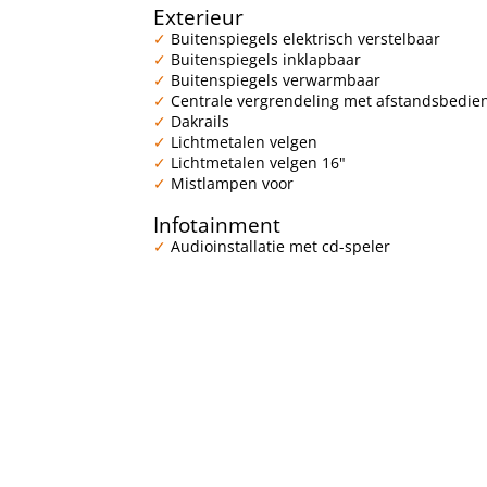
Exterieur
Buitenspiegels elektrisch verstelbaar
Buitenspiegels inklapbaar
Buitenspiegels verwarmbaar
Centrale vergrendeling met afstandsbedie
Dakrails
Lichtmetalen velgen
Lichtmetalen velgen 16"
Mistlampen voor
Infotainment
Audioinstallatie met cd-speler