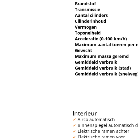
Brandstof
Transmissie
Aantal cilinders
Cilinderinhoud
Vermogen
Topsnelheid
Acceleratie (0-100 km/h)
Maximum aantal toeren per 
Gewicht
Maximum massa geremd
Gemiddeld verbruik
Gemiddeld verbruik (stad)
Gemiddeld verbruik (snelweg
Interieur
Airco automatisch
Binnenspiegel automatisch
Elektrische ramen achter
Elektrische ramen voor