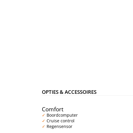
OPTIES & ACCESSOIRES
Comfort
Boordcomputer
Cruise control
Regensensor