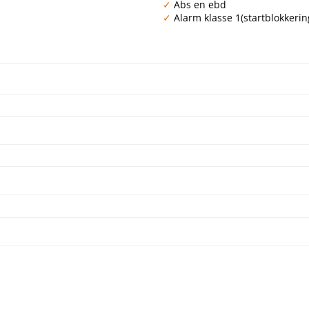
Abs en ebd
Alarm klasse 1(startblokkerin