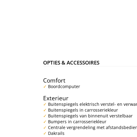
OPTIES & ACCESSOIRES
Comfort
Boordcomputer
Exterieur
Buitenspiegels elektrisch verstel- en verw
Buitenspiegels in carrosseriekleur
Buitenspiegels van binnenuit verstelbaar
Bumpers in carrosseriekleur
Centrale vergrendeling met afstandsbedie
Dakrails