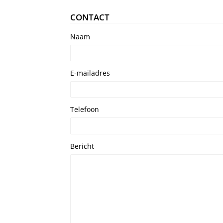
CONTACT
Naam
E-mailadres
Telefoon
Bericht