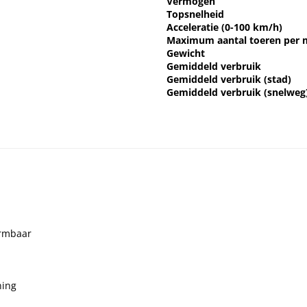
Vermogen
Topsnelheid
Acceleratie (0-100 km/h)
Maximum aantal toeren per 
Gewicht
Gemiddeld verbruik
Gemiddeld verbruik (stad)
Gemiddeld verbruik (snelweg
armbaar
ning