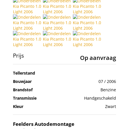
Prijs
Op aanvraag
Tellerstand
Bouwjaar
07 / 2006
Brandstof
Benzine
Transmissie
Handgeschakeld
Kleur
Zwart
Feelders Autodemontage