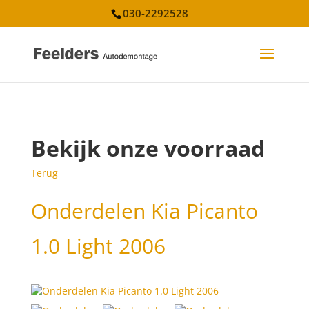
030-2292528
Bekijk onze voorraad
Terug
Onderdelen Kia Picanto
1.0 Light 2006