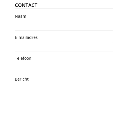
CONTACT
Naam
E-mailadres
Telefoon
Bericht